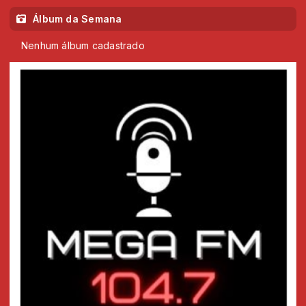
Álbum da Semana
Nenhum álbum cadastrado