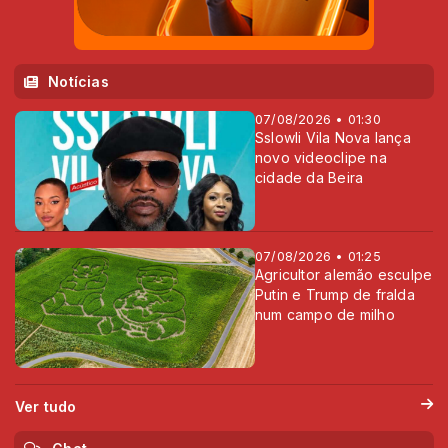
Notícias
07/08/2026 • 01:30
Sslowli Vila Nova lança
novo videoclipe na
cidade da Beira
07/08/2026 • 01:25
Agricultor alemão esculpe
Putin e Trump de fralda
num campo de milho
Ver tudo