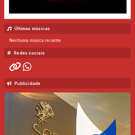
Últimas músicas
Nenhuma música recente
Redes sociais
Publicidade