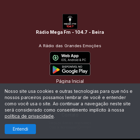
Rádio Mega Fm - 104.7 - Beira
A Rádio das Grandes Emoções
Página Inicial
Nosso site usa cookies e outras tecnologias para que nós e
Programação
nossos parceiros possamos lembrar de você e entender
como você usa o site. Ao continuar a navegação neste site
Notícias
será considerado como consentimento implícito à nossa
Contato
política de privacidade
.
Todos os direitos reservados.
Com a tecnologia
Entendi