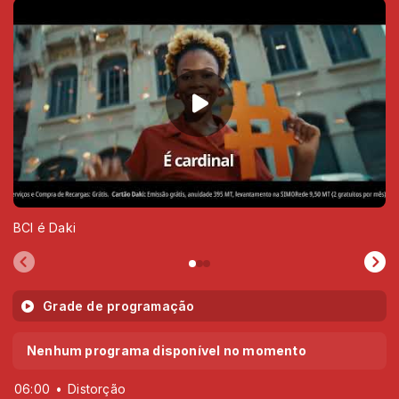
BCI é Daki
Grade de programação
Nenhum programa disponível no momento
06:00
Distorção