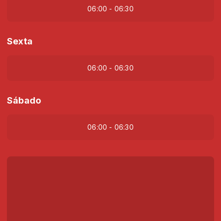
06:00 - 06:30
Sexta
06:00 - 06:30
Sábado
06:00 - 06:30