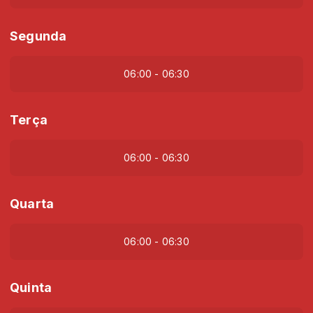
Segunda
06:00 - 06:30
Terça
06:00 - 06:30
Quarta
06:00 - 06:30
Quinta