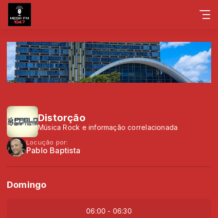
Distorção
Música Rock e informação correlacionada
Locução por:
Pablo Baptista
Domingo
06:00 - 06:30