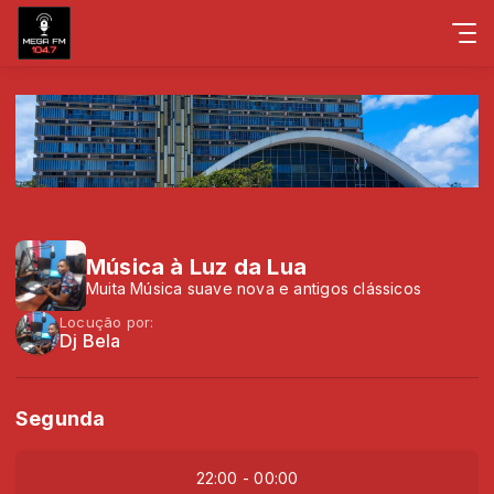
Música à Luz da Lua
Muita Música suave nova e antigos clássicos
Locução por:
Dj Bela
Segunda
22:00 - 00:00