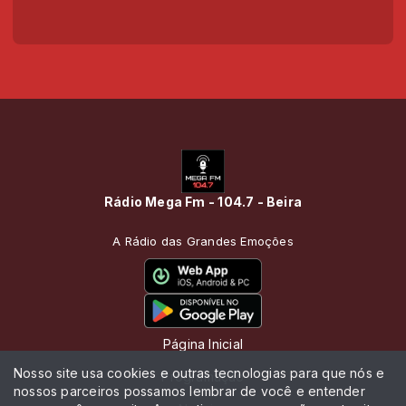
Rádio Mega Fm - 104.7 - Beira
A Rádio das Grandes Emoções
Página Inicial
Nosso site usa cookies e outras tecnologias para que nós e
Programação
nossos parceiros possamos lembrar de você e entender