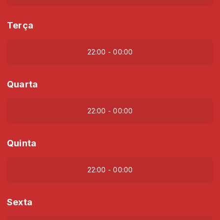
Terça
22:00 - 00:00
Quarta
22:00 - 00:00
Quinta
22:00 - 00:00
Sexta