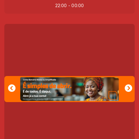
22:00 - 00:00