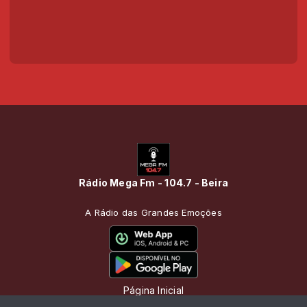
Rádio Mega Fm - 104.7 - Beira
A Rádio das Grandes Emoções
Página Inicial