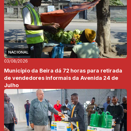
NACIONAL
03/08/2026
Município da Beira dá 72 horas para retirada
de vendedores informais da Avenida 24 de
Julho