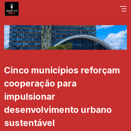
Cinco municípios reforçam
cooperação para
impulsionar
desenvolvimento urbano
sustentável