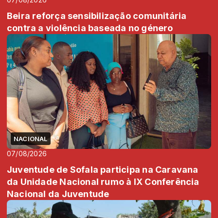
Beira reforça sensibilização comunitária
contra a violência baseada no género
NACIONAL
07/08/2026
Juventude de Sofala participa na Caravana
da Unidade Nacional rumo à IX Conferência
Nacional da Juventude