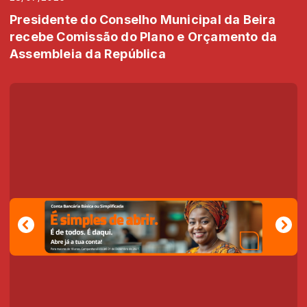
Presidente do Conselho Municipal da Beira
recebe Comissão do Plano e Orçamento da
Assembleia da República