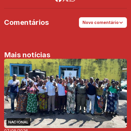
Comentários
Novo comentário
Mais notícias
NACIONAL
07/08/2026