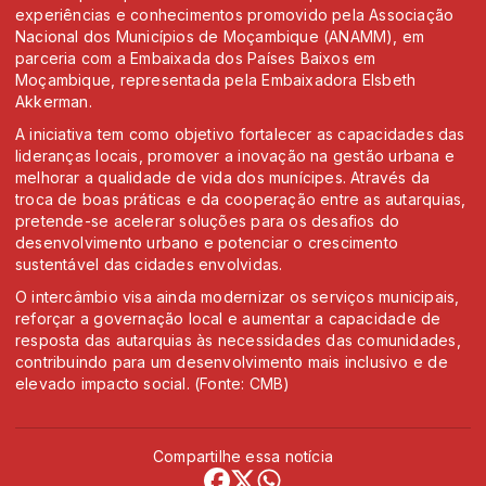
experiências e conhecimentos promovido pela Associação
Nacional dos Municípios de Moçambique (ANAMM), em
parceria com a Embaixada dos Países Baixos em
Moçambique, representada pela Embaixadora Elsbeth
Akkerman.
A iniciativa tem como objetivo fortalecer as capacidades das
lideranças locais, promover a inovação na gestão urbana e
melhorar a qualidade de vida dos munícipes. Através da
troca de boas práticas e da cooperação entre as autarquias,
pretende-se acelerar soluções para os desafios do
desenvolvimento urbano e potenciar o crescimento
sustentável das cidades envolvidas.
O intercâmbio visa ainda modernizar os serviços municipais,
reforçar a governação local e aumentar a capacidade de
resposta das autarquias às necessidades das comunidades,
contribuindo para um desenvolvimento mais inclusivo e de
elevado impacto social. (Fonte: CMB)
Compartilhe essa notícia