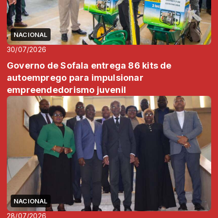
NACIONAL
30/07/2026
Governo de Sofala entrega 86 kits de
autoemprego para impulsionar
empreendedorismo juvenil
NACIONAL
28/07/2026