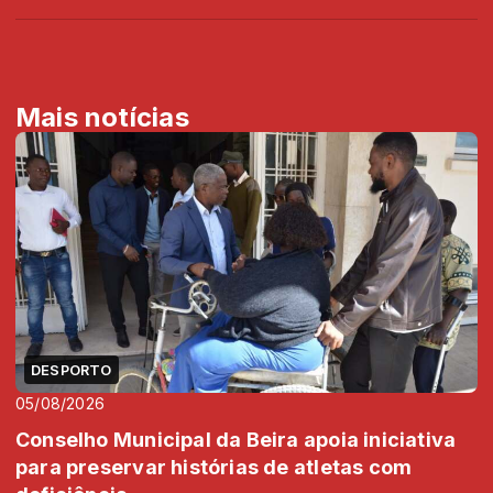
Mais notícias
DESPORTO
05/08/2026
Conselho Municipal da Beira apoia iniciativa
para preservar histórias de atletas com