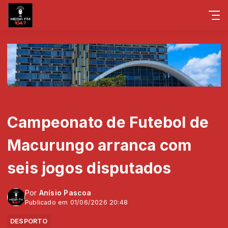
Campeonato de Futebol de
Macurungo arranca com
seis jogos disputados
Por
Anísio Pascoa
Publicado em 01/06/2026 20:48
DESPORTO