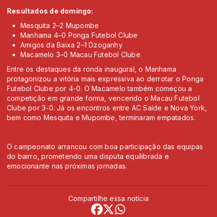
Resultados de domingo:
Mesquita 2–2 Mupombe
Manhama 4–0 Ponga Futebol Clube
Amigos da Baixa 2–1 Dzoganhy
Macamelo 3–0 Macau Futebol Clube
Entre os destaques da ronda inaugural, o Manhama
protagonizou a vitória mais expressiva ao derrotar o Ponga
Futebol Clube por 4-0. O Macamelo também começou a
competição em grande forma, vencendo o Macau Futebol
Clube por 3-0. Já os encontros entre AC Saíde e Nova York,
bem como Mesquita e Mupombe, terminaram empatados.
O campeonato arrancou com boa participação das equipas
do bairro, prometendo uma disputa equilibrada e
emocionante nas próximas jornadas.
Compartilhe essa notícia