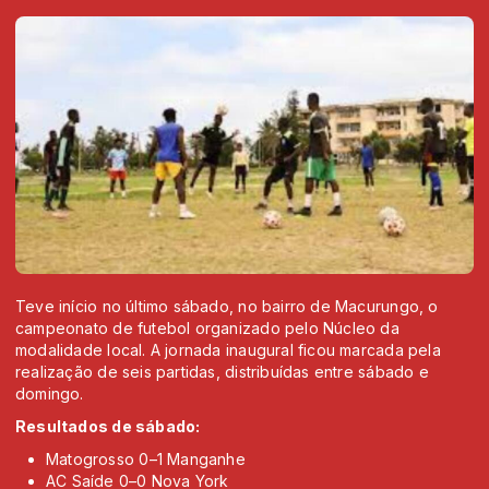
Teve início no último sábado, no bairro de Macurungo, o
campeonato de futebol organizado pelo Núcleo da
modalidade local. A jornada inaugural ficou marcada pela
realização de seis partidas, distribuídas entre sábado e
domingo.
Resultados de sábado:
Matogrosso 0–1 Manganhe
AC Saíde 0–0 Nova York