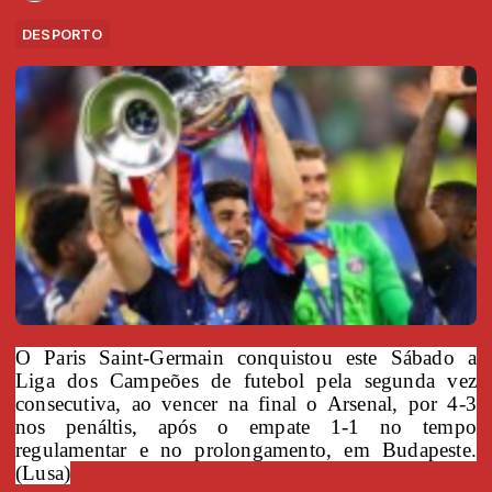
DESPORTO
O Paris Saint-Germain conquistou este Sábado a
Liga dos Campeões de futebol pela segunda vez
consecutiva, ao vencer na final o Arsenal, por 4-3
nos penáltis, após o empate 1-1 no tempo
regulamentar e no prolongamento, em Budapeste.
(Lusa)