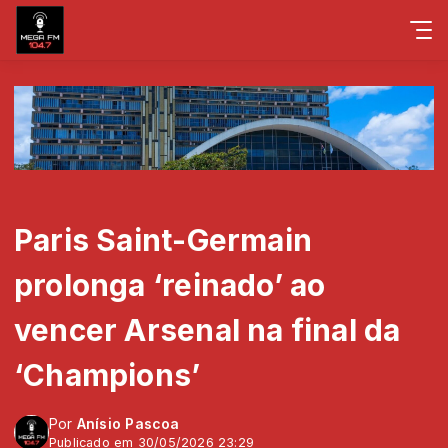
Paris Saint-Germain
prolonga ‘reinado’ ao
vencer Arsenal na final da
‘Champions’
Por
Anísio Pascoa
Publicado em 30/05/2026 23:29