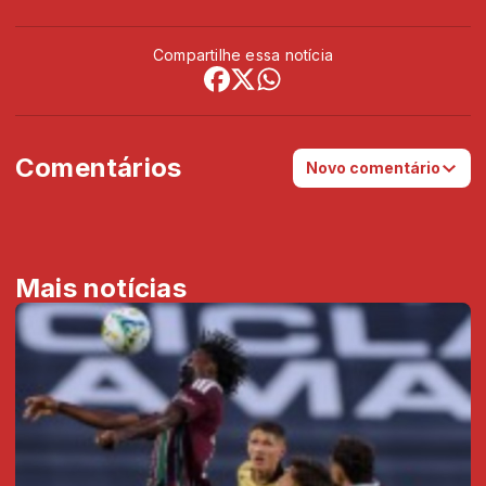
Compartilhe essa notícia
Comentários
Novo comentário
Mais notícias