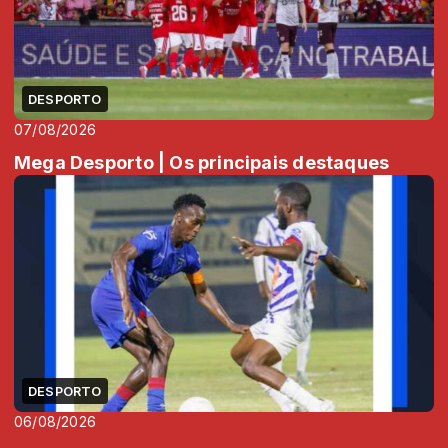
DESPORTO
07/08/2026
Mega Desporto | Os principais destaques
DESPORTO
06/08/2026