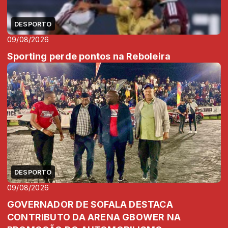
DESPORTO
09/08/2026
Sporting perde pontos na Reboleira
DESPORTO
09/08/2026
GOVERNADOR DE SOFALA DESTACA
CONTRIBUTO DA ARENA GBOWER NA