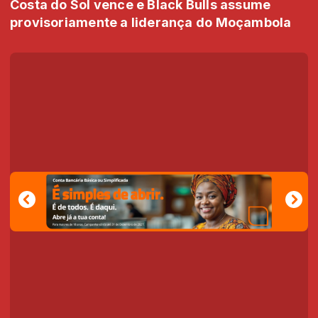
Costa do Sol vence e Black Bulls assume
provisoriamente a liderança do Moçambola