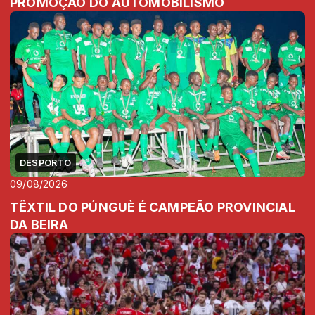
PROMOÇÃO DO AUTOMOBILISMO
DESPORTO
09/08/2026
TÊXTIL DO PÚNGUÈ É CAMPEÃO PROVINCIAL
DA BEIRA