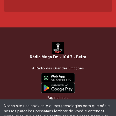
Rádio Mega Fm - 104.7 - Beira
A Rádio das Grandes Emoções
Página Inicial
Nosso site usa cookies e outras tecnologias para que nós e
Programação
nossos parceiros possamos lembrar de você e entender